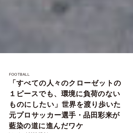
FOOTBALL
「すべての人々のクローゼットの
１ピースでも、環境に負荷のない
ものにしたい」世界を渡り歩いた
元プロサッカー選手・品田彩来が
藍染の道に進んだワケ