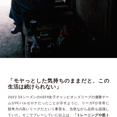
「モヤっとした気持ちのままだと、この
生活は続けられない」
2022-23シーズンのUEFA女子チャンピオンズリーグの優勝チー
ムがFCバルセロナだったことが示すように、リーガFが非常に
競争力の高いリーグだという事実を、当然ながら品田も認識し
ていた。そこでプレーしていた以上は、
「トレーニングや筋ト