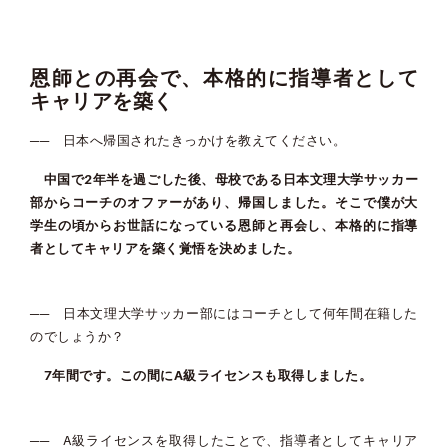
恩師との再会で、本格的に指導者として
キャリアを築く
── 日本へ帰国されたきっかけを教えてください。
中国で2年半を過ごした後、母校である日本文理大学サッカー
部からコーチのオファーがあり、帰国しました。そこで僕が大
学生の頃からお世話になっている恩師と再会し、本格的に指導
者としてキャリアを築く覚悟を決めました。
── 日本文理大学サッカー部にはコーチとして何年間在籍した
のでしょうか？
7年間です。この間にA級ライセンスも取得しました。
── A級ライセンスを取得したことで、指導者としてキャリア