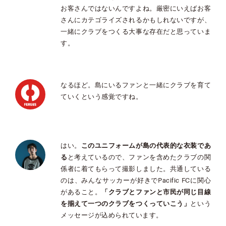
お客さんではないんですよね。厳密にいえばお客
さんにカテゴライズされるかもしれないですが、
一緒にクラブをつくる大事な存在だと思っていま
す。
なるほど。島にいるファンと一緒にクラブを育て
ていくという感覚ですね。
はい。
このユニフォームが島の代表的な衣装であ
る
と考えているので、ファンを含めたクラブの関
係者に着てもらって撮影しました。共通している
のは、みんなサッカーが好きでPacific FCに関心
があること。
「クラブとファンと市民が同じ目線
を揃えて一つのクラブをつくっていこう」
という
メッセージが込められています。