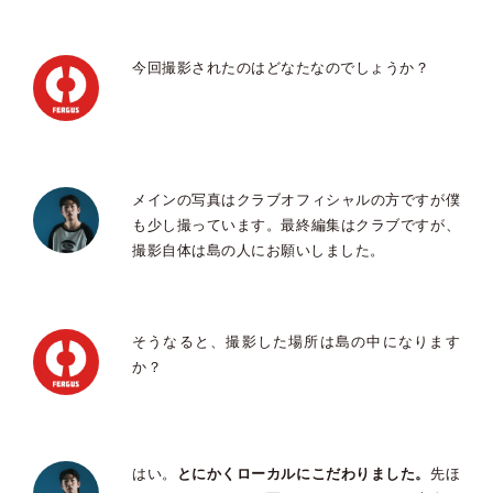
今回撮影されたのはどなたなのでしょうか？
メインの写真はクラブオフィシャルの方ですが僕
も少し撮っています。最終編集はクラブですが、
撮影自体は島の人にお願いしました。
そうなると、撮影した場所は島の中になります
か？
はい。
とにかくローカルにこだわりました。
先ほ