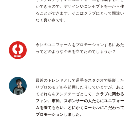
ができるので、デザインやコンセプトを一から作
ることができます。そこはクラブにとって間違い
なく良い点です。
今回のユニフォームをプロモーションするにあた
ってどのような企画を立てたのでしょうか？
最近のトレンドとして選手をスタジオで撮影した
りプロのモデルを起用したりしていますが、あえ
てそれらをアンチテーゼとして、
クラブに関わる
ファン、市民、スポンサーの人たちにユニフォー
ムを着てもらい、とにかくローカルにこだわって
プロモーションしました。