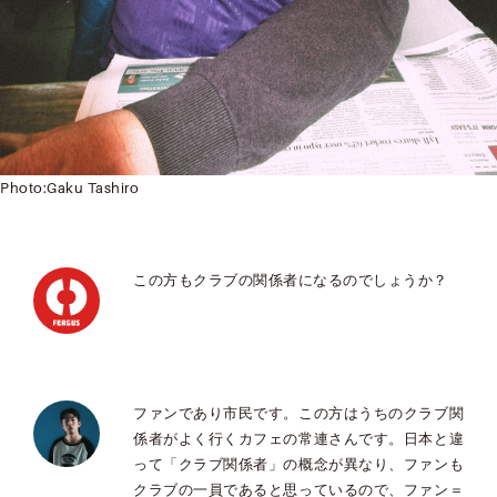
Photo:Gaku Tashiro
この方もクラブの関係者になるのでしょうか？
ファンであり市民です。この方はうちのクラブ関
係者がよく行くカフェの常連さんです。日本と違
って「クラブ関係者」の概念が異なり、ファンも
クラブの一員であると思っているので、ファン＝