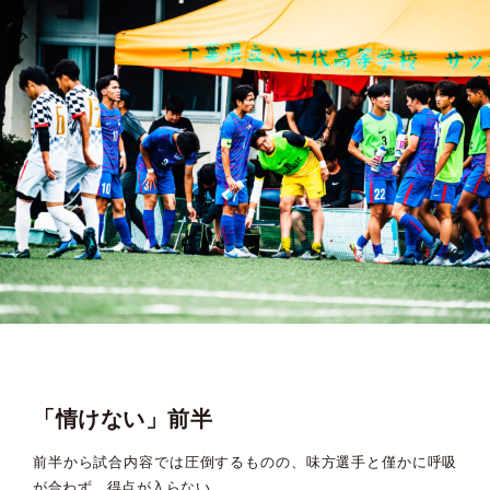
「情けない」前半
前半から試合内容では圧倒するものの、味方選手と僅かに呼吸
が合わず、得点が入らない。