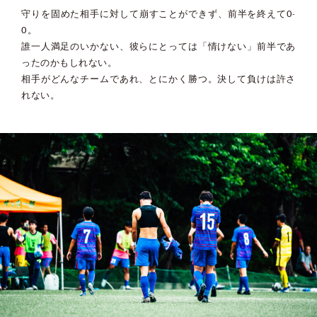
守りを固めた相手に対して崩すことができず、前半を終えて0-
0。
誰一人満足のいかない、彼らにとっては「情けない」前半であ
ったのかもしれない。
相手がどんなチームであれ、とにかく勝つ。決して負けは許さ
れない。