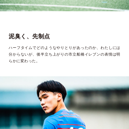
泥臭く、先制点
ハーフタイムでどのようなやりとりがあったのか、わたしには
分からないが、後半立ち上がりの市立船橋イレブンの表情は明
らかに変わった。