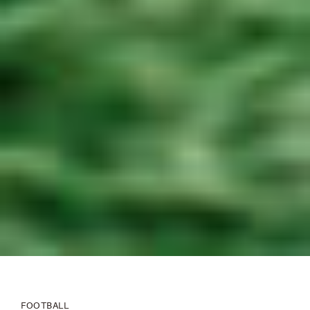
FOOTBALL