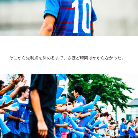
そこから先制点を決めるまで、さほど時間はかからなかった。