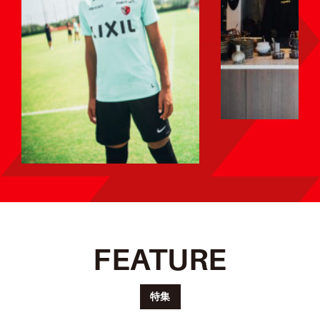
FEATURE
アオイヤ
特集
New
マダ「批
Voyage ～
判するひ
INTERVIEW