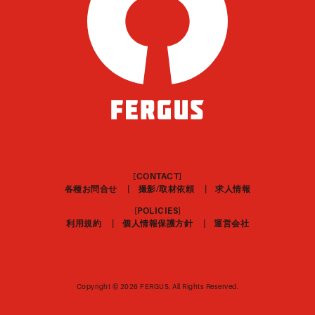
[CONTACT]
各種お問合せ
撮影/取材依頼
求人情報
[POLICIES]
利用規約
個人情報保護方針
運営会社
Copyright ©︎ 2026 FERGUS. All Rights Reserved.