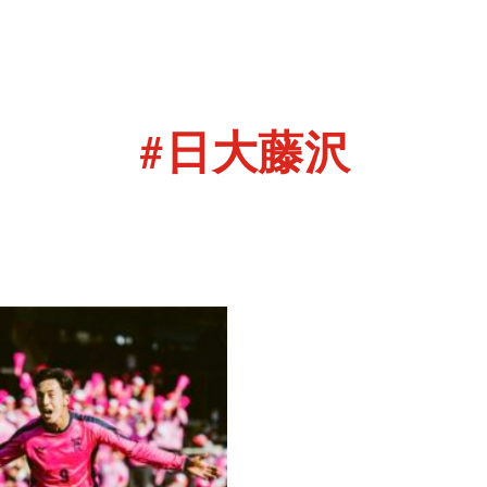
#日大藤沢