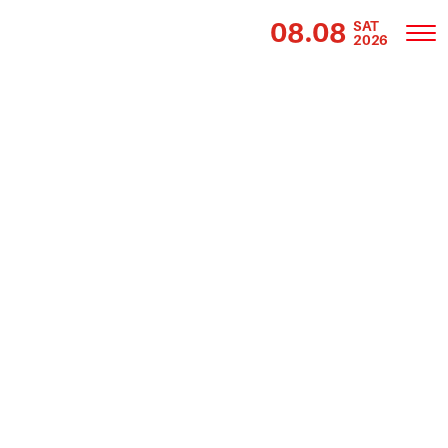
08.08
SAT
2026